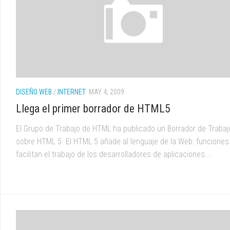
DISEÑO WEB
/
INTERNET
MAY 4, 2009
Llega el primer borrador de HTML5
El Grupo de Trabajo de HTML ha publicado un Borrador de Trabaj
sobre HTML 5. El HTML 5 añade al lenguaje de la Web: funciones
facilitan el trabajo de los desarrolladores de aplicaciones...