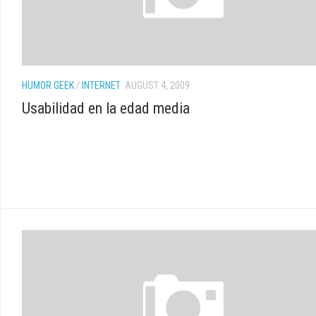
HUMOR GEEK
/
INTERNET
AUGUST 4, 2009
Usabilidad en la edad media