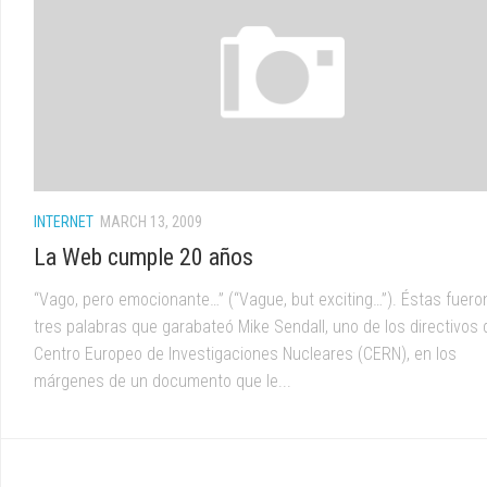
INTERNET
MARCH 13, 2009
La Web cumple 20 años
“Vago, pero emocionante…” (“Vague, but exciting…”). Éstas fuero
tres palabras que garabateó Mike Sendall, uno de los directivos 
Centro Europeo de Investigaciones Nucleares (CERN), en los
márgenes de un documento que le...