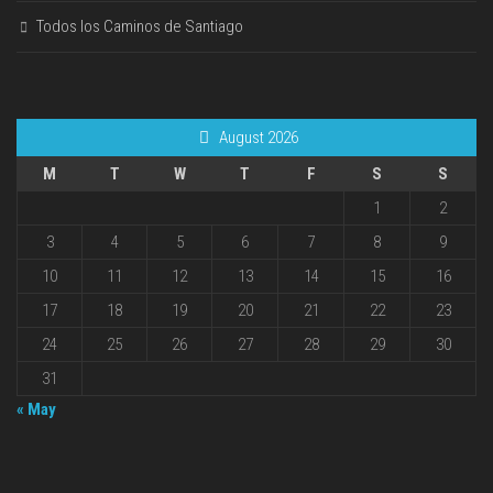
Todos los Caminos de Santiago
August 2026
M
T
W
T
F
S
S
1
2
3
4
5
6
7
8
9
10
11
12
13
14
15
16
17
18
19
20
21
22
23
24
25
26
27
28
29
30
31
« May