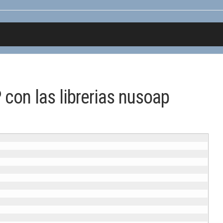
con las librerias nusoap