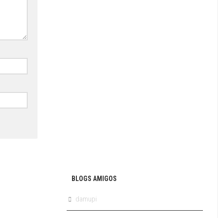
BLOGS AMIGOS
damupi