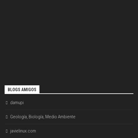
BLOGS AMIGOS
damupi
Geología, Biología, Medio Ambiente
javielinux.com