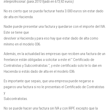
interprofesional. (para 2010 fijado en 673,92 euros)
No es cierto que se pueda facturar hasta 3.000 euros sin estar dado
de alta en Hacienda.
Nadie puede presentar una factura y quedarse con el importe del IVA.
Este se tiene que
devolver a Hacienda y para eso hay que estar dado de alta como
mínimo en el modelo 036.
Además, en la actualidad las empresas que reciben una factura de un
freelance están obligadas a solicitar a este el
” Certificado de
Contratistas y Subcontratistas “
, y este certificado solo te lo dan en
Hacienda si estás dado de alta en el modelo 036.
Es importante que sepais, que una empresa puede negarse a
pagaros una factura si no le presentais el
Certificado de Contratistas
y
Subcontratistas
.
No se puede hacer una factura sin IVA y con IRPF, excepto que la