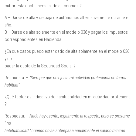
cubrir esta cuota mensual de autónomos ?
A
– Darse de alta y de baja de autónomos alternativamente durante el
año.
B
– Darse de alta solamente en el modelo 036 y pagar los impuestos
correspondientes en Hacienda.
¿En que casos puedo estar dado de alta solamente en el modelo 036
y no
pagar la cuota de la Seguridad Social ?
Respuesta: –
“Siempre que no ejerza mi actividad profesional de forma
habitual”
¿Qué factor es indicativo de habituabilidad en mi actividad profesional
?
Respuesta: –
Nada hay escrito, legalmente al respecto, pero se presume
” no
habituabilidad ” cuando no se sobrepasa anualmente el salario mínimo