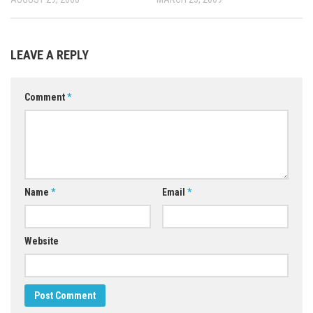
LEAVE A REPLY
Comment
*
Name
*
Email
*
Website