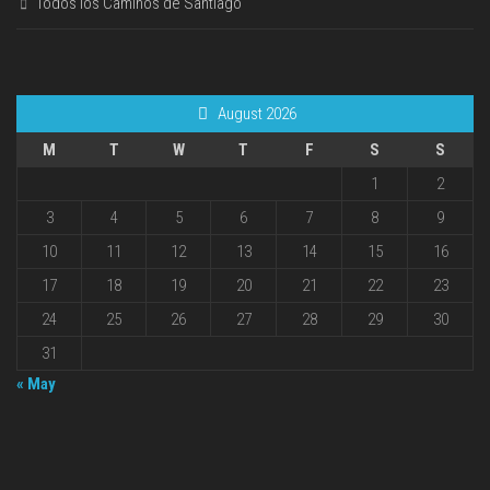
Todos los Caminos de Santiago
August 2026
M
T
W
T
F
S
S
1
2
3
4
5
6
7
8
9
10
11
12
13
14
15
16
17
18
19
20
21
22
23
24
25
26
27
28
29
30
31
« May