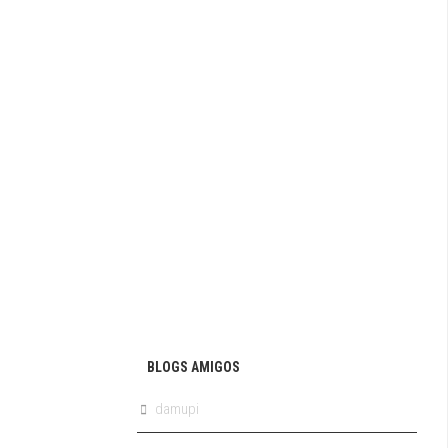
BLOGS AMIGOS
damupi