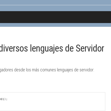
diversos lenguajes de Servidor
gadores desde los más comunes lenguajes de servidor: