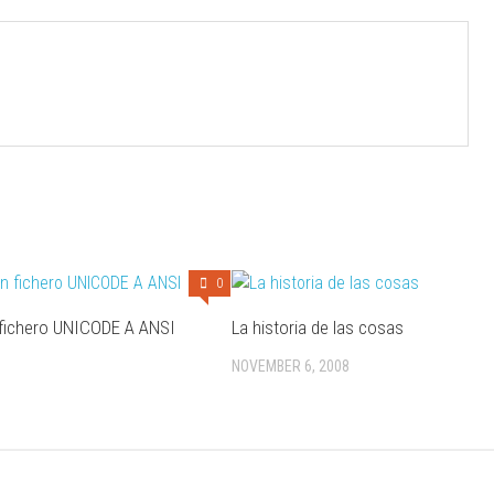
0
fichero UNICODE A ANSI
La historia de las cosas
NOVEMBER 6, 2008