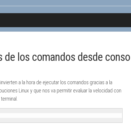
s de los comandos desde conso
invierten a la hora de ejecutar los comandos gracias a la
ibuciones Linux y que nos va permitir evaluar la velocidad con
terminal.