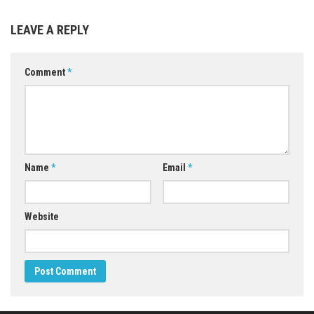
LEAVE A REPLY
Comment
*
Name
*
Email
*
Website