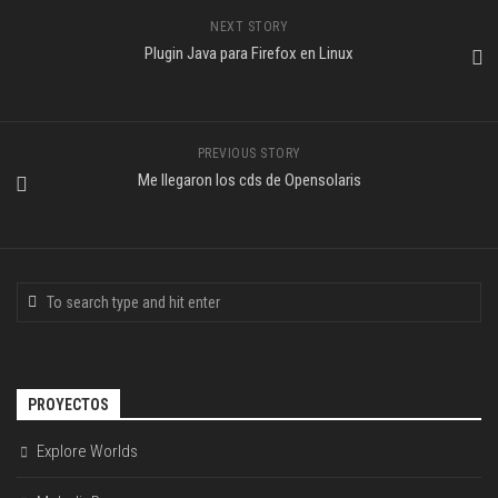
NEXT STORY
Plugin Java para Firefox en Linux
PREVIOUS STORY
Me llegaron los cds de Opensolaris
PROYECTOS
Explore Worlds