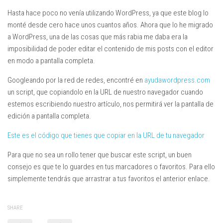
Hasta hace poco no venía utilizando WordPress, ya que este blog lo
monté desde cero hace unos cuantos años. Ahora que lo he migrado
a WordPress, una de las cosas que más rabia me daba era la
imposibilidad de poder editar el contenido de mis posts con el editor
en modo a pantalla completa.
Googleando por la red de redes, encontré en
ayudawordpress.com
un script, que copiandolo en la URL de nuestro navegador cuando
estemos escribiendo nuestro artículo, nos permitirá ver la pantalla de
edición a pantalla completa.
Este es el código que tienes que copiar en la URL de tu navegador
Para que no sea un rollo tener que buscar este script, un buen
consejo es que te lo guardes en tus marcadores o favoritos. Para ello
simplemente tendrás que arrastrar a tus favoritos el anterior enlace.
SHARE