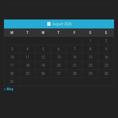
August 2026
M
T
W
T
F
S
S
1
2
3
4
5
6
7
8
9
10
11
12
13
14
15
16
17
18
19
20
21
22
23
24
25
26
27
28
29
30
31
« May