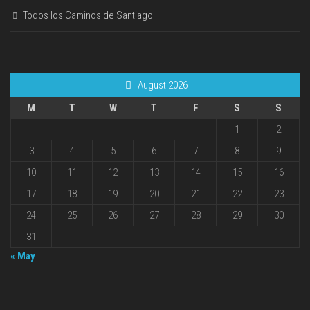
Todos los Caminos de Santiago
August 2026
M
T
W
T
F
S
S
1
2
3
4
5
6
7
8
9
10
11
12
13
14
15
16
17
18
19
20
21
22
23
24
25
26
27
28
29
30
31
« May