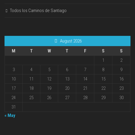
Todos los Caminos de Santiago
August 2026
M
T
W
T
F
S
S
1
2
3
4
5
6
7
8
9
10
11
12
13
14
15
16
17
18
19
20
21
22
23
24
25
26
27
28
29
30
31
« May