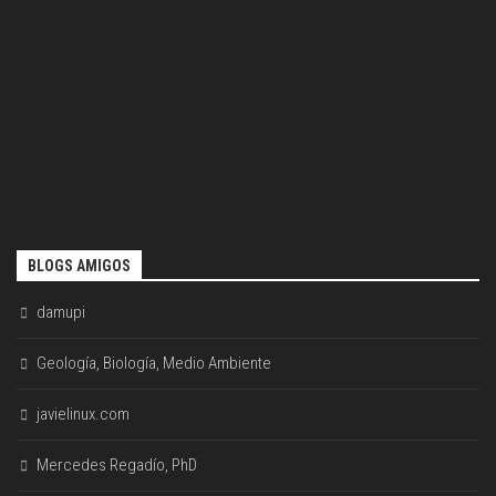
BLOGS AMIGOS
damupi
Geología, Biología, Medio Ambiente
javielinux.com
Mercedes Regadío, PhD